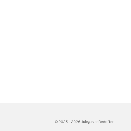
© 2025 - 2026 Julegaver Bedrifter