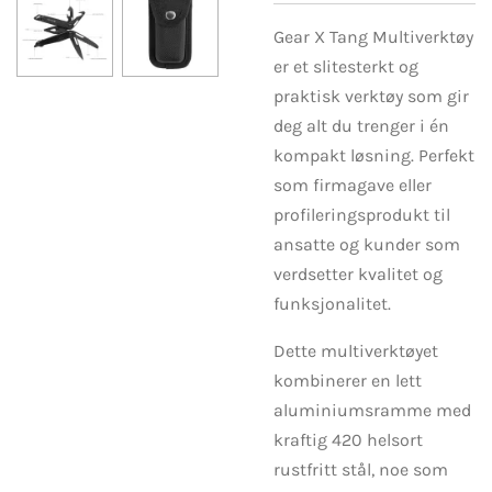
Gear X Tang Multiverktøy
er et slitesterkt og
praktisk verktøy som gir
deg alt du trenger i én
kompakt løsning. Perfekt
som firmagave eller
profileringsprodukt til
ansatte og kunder som
verdsetter kvalitet og
funksjonalitet.
Dette multiverktøyet
kombinerer en lett
aluminiumsramme med
kraftig 420 helsort
rustfritt stål, noe som