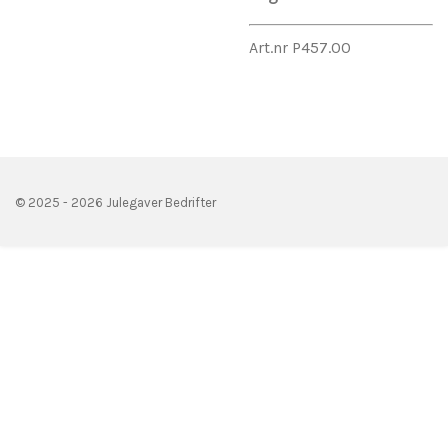
Art.nr P457.00
© 2025 - 2026 Julegaver Bedrifter