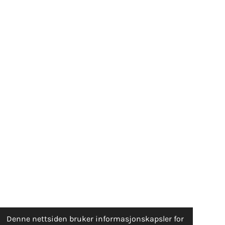
Denne nettsiden bruker informasjonskapsler for