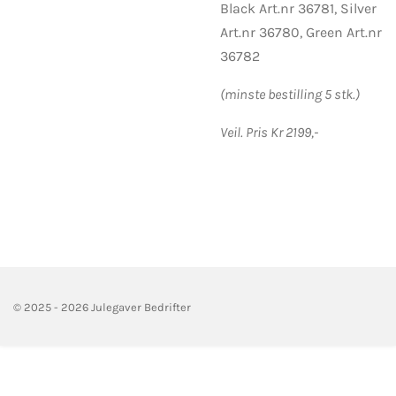
Black Art.nr 36781, Silver
Art.nr 36780, Green Art.nr
36782
(minste bestilling 5 stk.)
Veil. Pris Kr 2199,-
© 2025 - 2026 Julegaver Bedrifter