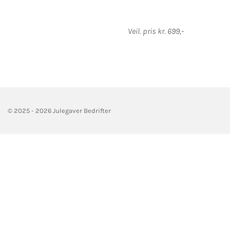
Veil. pris kr. 699,-
© 2025 - 2026 Julegaver Bedrifter