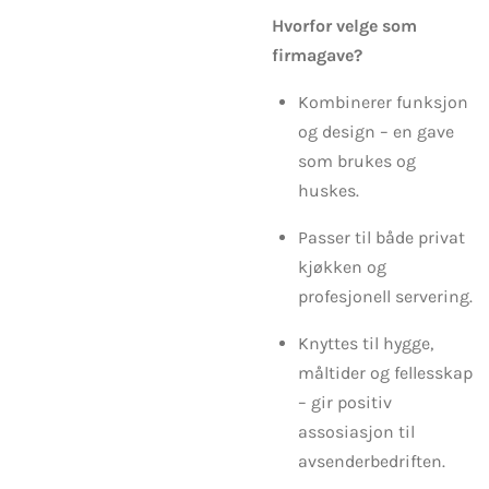
Hvorfor velge som
firmagave?
Kombinerer funksjon
og design – en gave
som brukes og
huskes.
Passer til både privat
kjøkken og
profesjonell servering.
Knyttes til hygge,
måltider og fellesskap
– gir positiv
assosiasjon til
avsenderbedriften.